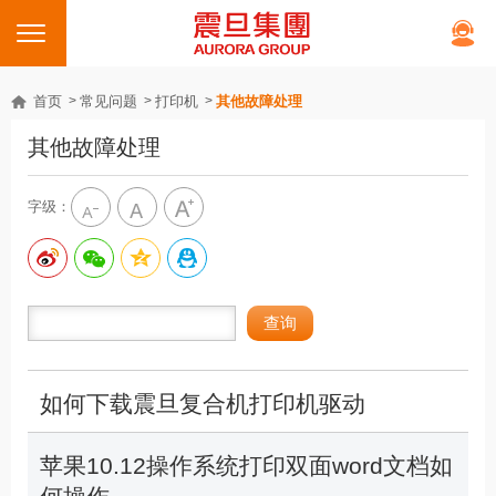
首页
常见问题
打印机
其他故障处理
其他故障处理
字级：
如何下载震旦复合机打印机驱动
苹果10.12操作系统打印双面word文档如