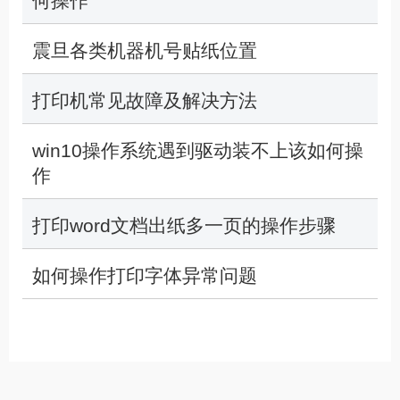
何操作
震旦各类机器机号贴纸位置
打印机常见故障及解决方法
win10操作系统遇到驱动装不上该如何操
作
打印word文档出纸多一页的操作步骤
如何操作打印字体异常问题