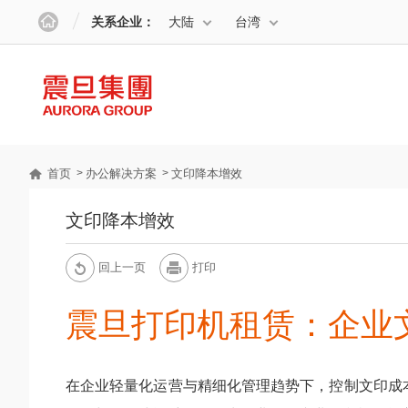
关系企业：
大陆
台湾
首页
办公解决方案
文印降本增效
文印降本增效
回上一页
打印
震旦打印机租赁：企业
在企业轻量化运营与精细化管理趋势下，控制文印成本