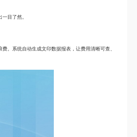
出一目了然。
浪费。系统自动生成文印数据报表，让费用清晰可查、