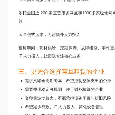
依托全国近 200 家直营服务网点和1000多家
效。
5. 全包式运维，无需额外人力投入
租赁期间，耗材供给、定期保养、故障维修、零件更
IT 人力投入，让团队专注核心业务。
三、更适合选择震旦租赁的企业
追求文印全周期降本，希望控制整体支出的企业
需要费用稳定可规划，便于财务核算的企业
文印量波动较大，不愿承担设备闲置与折旧风险
希望减少行政、IT 人力投入，简化设备管理