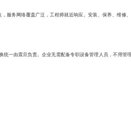
经销网点，服务网络覆盖广泛，工程师就近响应。安装、保养、维
换统一由震旦负责。企业无需配备专职设备管理人员，不用管