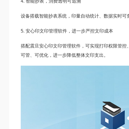
4. 智能抄表，消费透明可追溯
设备搭载智能抄表系统，印量自动统计、数据实时可
5. 安心印文印管理软件，进一步严控文印成本
搭配震旦安心印文印管理软件，可实现打印权限管控
可管、可优化，进一步降低整体文印支出。