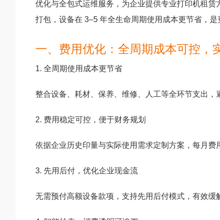
优化与全包式运维服务，为企业提供专业打印机租赁
打包，设备在 3–5 年全生命周期使用成本更节省
一、费用优化：全周期成本可控，
1. 全周期使用成本更节省
整合设备、耗材、保养、维修、人工等全环节支出，
2. 费用稳定可控，便于财务规划
依据企业历史印量与实际使用需求定制方案，每月费
3. 先用后付，优化企业现金流
无需预付高额设备款项，支持先用后付模式，有效缓