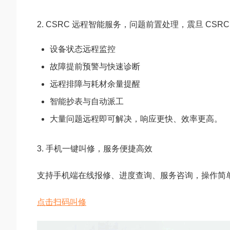
2. CSRC 远程智能服务，问题前置处理，震旦 CS
设备状态远程监控
故障提前预警与快速诊断
远程排障与耗材余量提醒
智能抄表与自动派工
大量问题远程即可解决，响应更快、效率更高。
3. 手机一键叫修，服务便捷高效
支持手机端在线报修、进度查询、服务咨询，操作简
点击扫码叫修