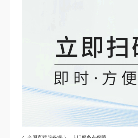
4. 全国直营服务据点，上门服务有保障