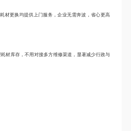
修、耗材更换均提供上门服务，企业无需奔波，省心更高
理耗材库存，不用对接多方维修渠道，显著减少行政与