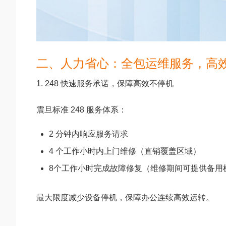
二、人力省心：全包运维服务，高
1. 248 快速服务承诺，保障高效不停机
震旦标准 248 服务体系：
2 分钟内响应服务请求
4 个工作小时内上门维修（直销覆盖区域）
8个工作小时完成故障修复（维修期间可提供备用
最大限度减少设备停机，保障办公连续高效运转。