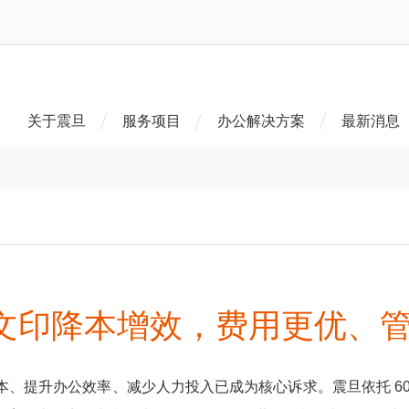
关于震旦
服务项目
办公解决方案
最新消息
文印降本增效，费用更优、
、提升办公效率、减少人力投入已成为核心诉求。震旦依托 6