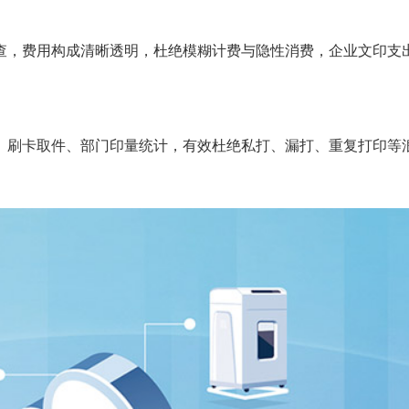
查，费用构成清晰透明，杜绝模糊计费与隐性消费，企业文印支
、刷卡取件、部门印量统计，有效杜绝私打、漏打、重复打印等