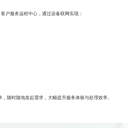
RC 客户服务远程中心，通过设备联网实现：
单，随时随地发起需求，大幅提升服务体验与处理效率。