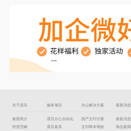
关于震旦
服务项目
办公解决方案
最新消
集团简介
震旦办公自动化
国产文印方案
最新消
经营范畴
震旦家具
文印降本增效
商品新