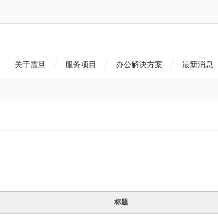
关于震旦
服务项目
办公解决方案
最新消息
标题