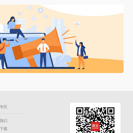
专区
我们
下载