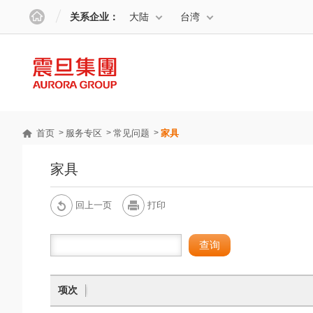
关系企业：
大陆
台湾
首页
服务专区
常见问题
家具
家具
回上一页
打印
项次