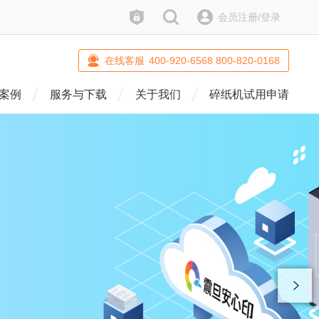
防伪查询
搜索
会员注册/登录
在线客服
400-920-6568 800-820-0168
案例
服务与下载
关于我们
碎纸机试用申请