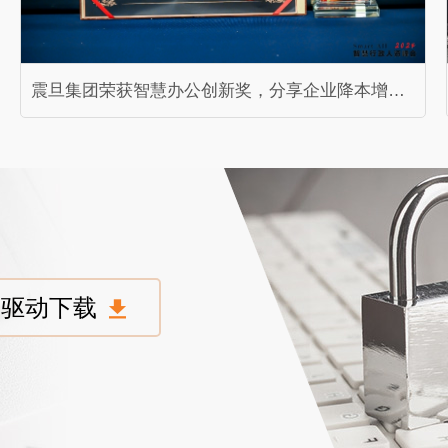
震旦集团荣获智慧办公创新奖，分享企业降本增效数字化转型实践
驱动下载