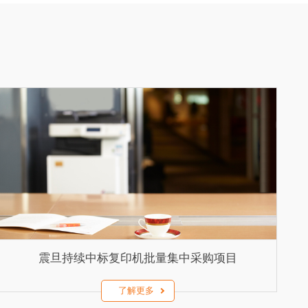
震旦持续中标复印机批量集中采购项目
了解更多