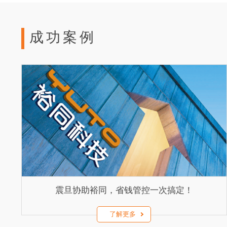
成功案例
震旦协助裕同，省钱管控一次搞定！
了解更多