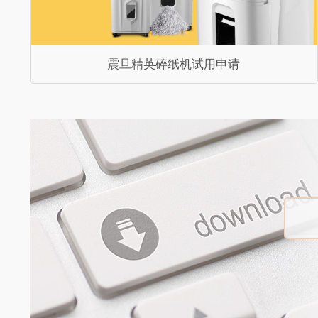
震旦精英碎纸机试用申请