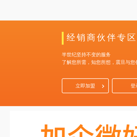
经销商伙伴专
半世纪坚持不变的服务
了解您所需，知您所想，震旦与您
立即加盟
登