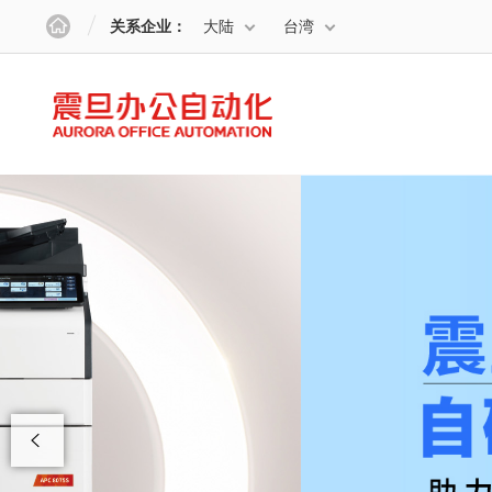
关系企业：
大陆
台湾