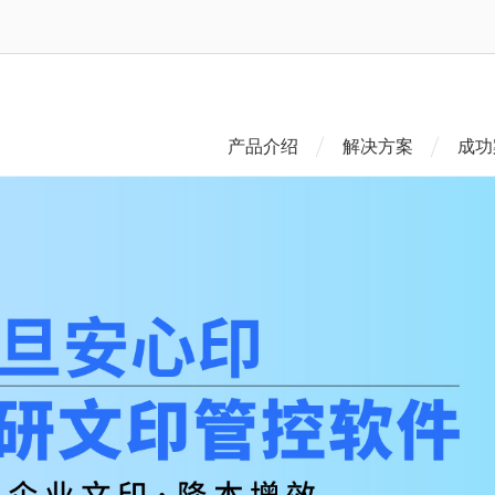
产品介绍
解决方案
成功