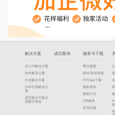
解决方案
成功案例
服务与下载
安心印解决方案
网点搜索
软件解决方案
驱动/型录搜索
行业解决方案
打印app下载
SAFEQ6解决方
隐私政策
案
服务方式
震旦解决方案全
248服务
A
国楼宇展会
常见问题