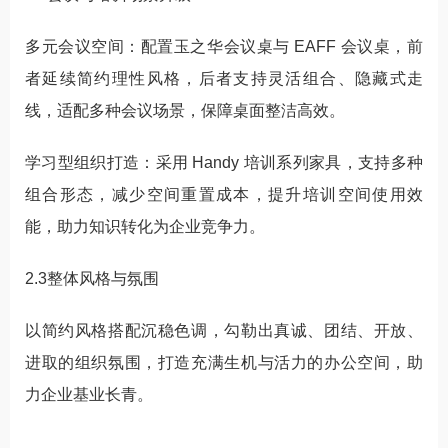
多元会议空间：配置玉之华会议桌与 EAFF 会议桌，前
者延续简约理性风格，后者支持灵活组合、隐藏式走
线，适配多种会议场景，保障桌面整洁高效。
学习型组织打造：采用 Handy 培训系列家具，支持多种
组合形态，减少空间重置成本，提升培训空间使用效
能，助力知识转化为企业竞争力。
2.3整体风格与氛围
以简约风格搭配沉稳色调，勾勒出真诚、团结、开放、
进取的组织氛围，打造充满生机与活力的办公空间，助
力企业基业长青。