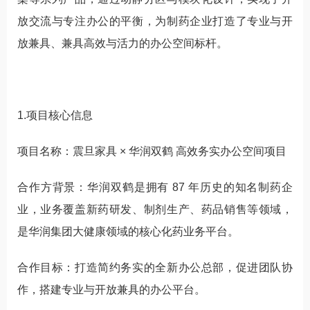
放交流与专注办公的平衡，为制药企业打造了专业与开
放兼具、兼具高效与活力的办公空间标杆。
1.项目核心信息
项目名称：震旦家具 × 华润双鹤 高效务实办公空间项目
合作方背景：华润双鹤是拥有 87 年历史的知名制药企
业，业务覆盖新药研发、制剂生产、药品销售等领域，
是华润集团大健康领域的核心化药业务平台。
合作目标：打造简约务实的全新办公总部，促进团队协
作，搭建专业与开放兼具的办公平台。