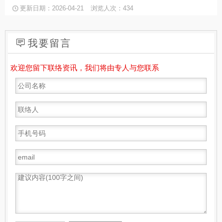
更新日期：2026-04-21
浏览人次：434
我要留言
欢迎您留下联络资讯，我们将由专人与您联系