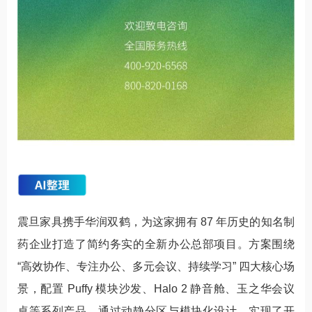
震旦家具携手华润双鹤，为这家拥有 87 年历史的知名制
药企业打造了简约务实的全新办公总部项目。方案围绕
“高效协作、专注办公、多元会议、持续学习” 四大核心场
景，配置 Puffy 模块沙发、Halo 2 静音舱、玉之华会议
桌等系列产品，通过动静分区与模块化设计，实现了开