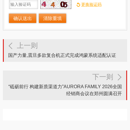
上一则
国产力量,震旦多款复合机正式完成鸿蒙系统适配认证
下一则
“砥砺前行 构建新质渠道力”AURORA FAMILY 2026全国
经销商会议在郑州圆满召开