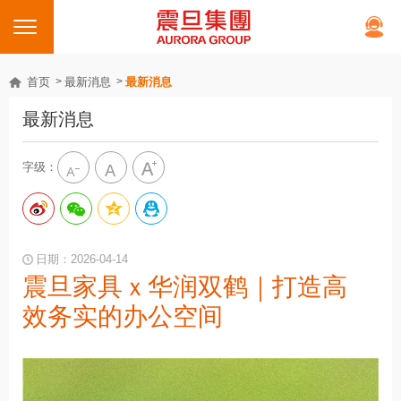
首页
最新消息
最新消息
最新消息
字级：
日期：2026-04-14
震旦家具ｘ华润双鹤｜打造高
效务实的办公空间