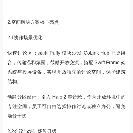
2.空间解决方案核心亮点
2.1协作场景优化
快速讨论区：采用 Puffy 模块沙发 CoLink Hub 吧桌组
合，传递温和氛围，鼓励开放交流；搭配 Swift Frame 架
系统与投屏设备，实现开放独立的讨论空间，保护建筑
结构。
动静分区设计：引入 Halo 2 静音舱，作为开放环境中的
专注空间，员工可自由选择协作讨论或独立办公，避免
噪音干扰。
2.2会议与培训场景升级