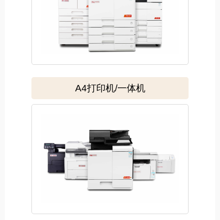
A4打印机/一体机