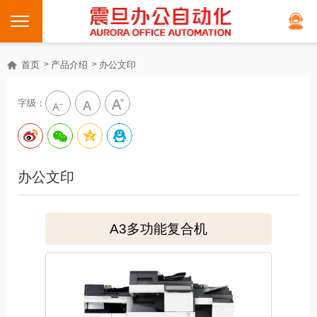
首页
产品介绍
办公文印
字级：
办公文印
A3多功能复合机