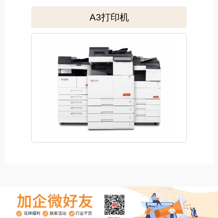
A3打印机